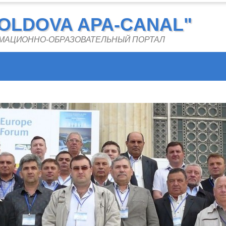
OLDOVA APA-CANAL"
РМАЦИОННО-ОБРАЗОВАТЕЛЬНЫЙ ПОРТАЛ