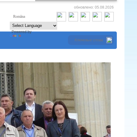
обновлено: 05.08.2026
Româna
Русский
Powered by
Translate