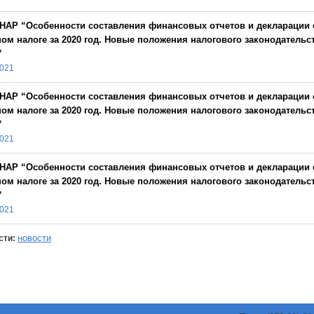
НАР “Особенности составления финансовых отчетов и декларации 
ом налоге за 2020 год. Новые положения налогового законодательс
”
2021
НАР “Особенности составления финансовых отчетов и декларации 
ом налоге за 2020 год. Новые положения налогового законодательс
”
2021
НАР “Особенности составления финансовых отчетов и декларации 
ом налоге за 2020 год. Новые положения налогового законодательс
”
2021
новости
сти: