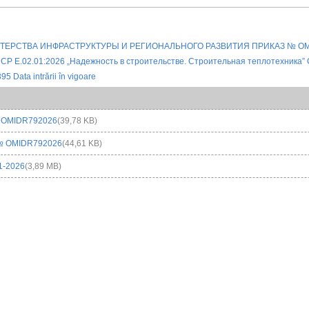
. OMIDR792026
(39,78 KB)
№ OMIDR792026
(44,61 KB)
1-2026
(3,89 MB)